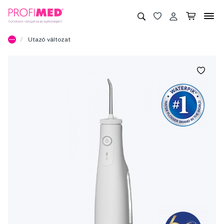
Utazó változat