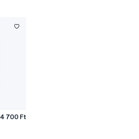
4 700 Ft