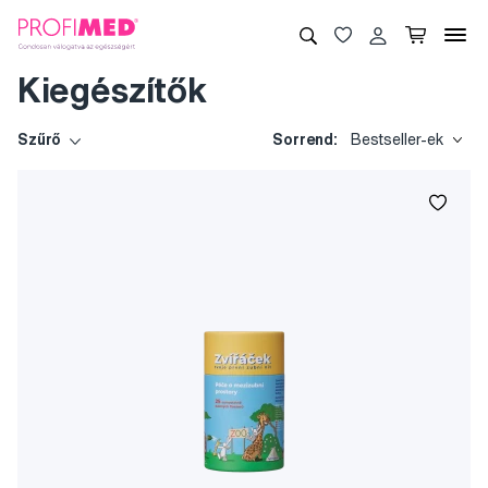
Kiegészítők
Szűrő
Sorrend:
Bestseller-ek