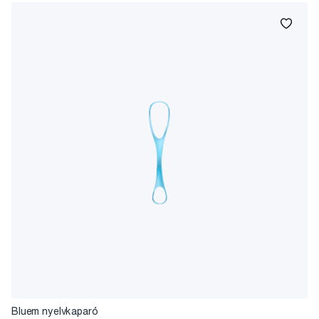
Bluem nyelvkaparó