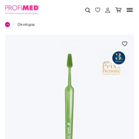
Ökológiai